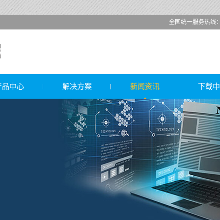
全国统一服务热线：高先生
产品中心
解决方案
新闻资讯
下载中