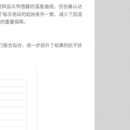
测样品与传感器的温度曲线，仅在确认达
了每次测试的起始条件一致，减少了因温
性的重要保障。
行联合拟合，进一步提升了结果的抗干扰