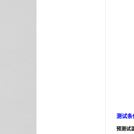
测试条
预测试