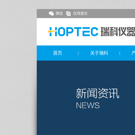
微信
在线留言
首页
关于瑞科