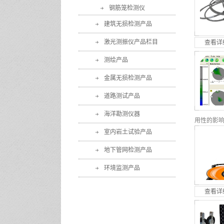
钢筋笼检测仪
建筑无损检测产品
激光测振仪产品栏目
查看详
测绘产品
金属无损检测产品
道路测试产品
海洋勘测仪器
用性的影响
室内岩土试验产品
查看详
地下管网检测产品
环境监测产品
查看详