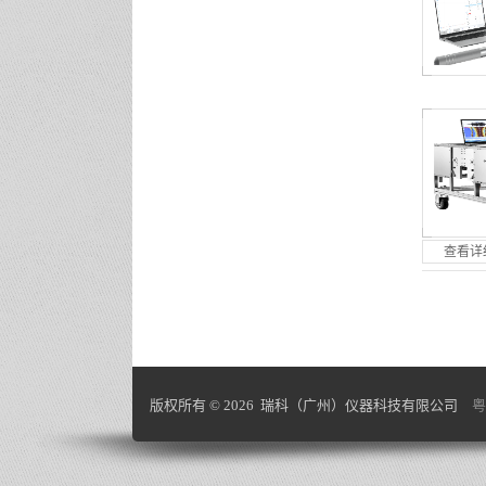
查看详
版权所有 © 2026 瑞科（广州）仪器科技有限公司
粤