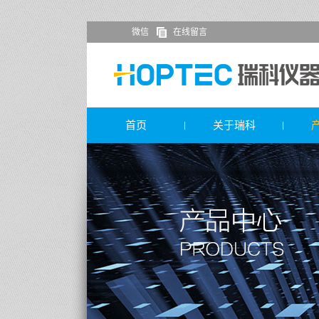
微信
在线留言
首页
关于瑞科