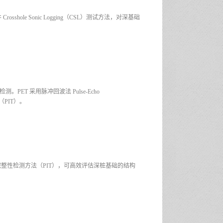
hole Sonic Logging（CSL）测试方法，对深基础
ET 采用脉冲回波法 Pulse-Echo
ng（PIT）。
整性检测方法（PIT），可高效评估深桩基础的结构