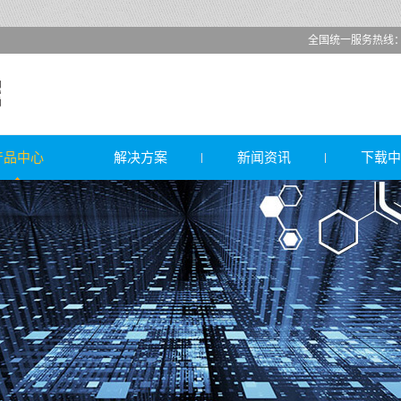
全国统一服务热线：高先生
产品中心
解决方案
新闻资讯
下载中