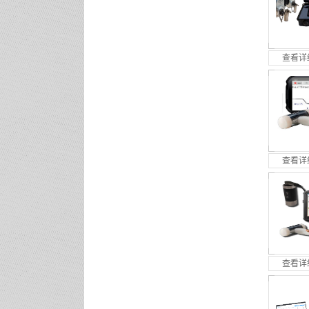
查看详
查看详
查看详