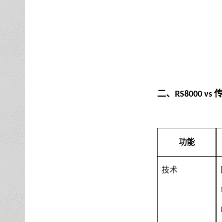
二、
RS8000 vs
功能
技术