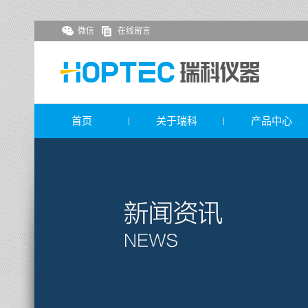
微信
在线留言
首页
关于瑞科
产品中心