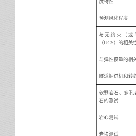
度特性
预测风化程度
与无约束（或
（
UCS）的相关
与弹性模量的相
隧道掘进机和转
软弱岩石、多孔
石的测试
岩心测试
岩块测试