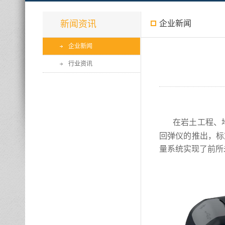
新闻资讯
企业新闻
企业新闻
行业资讯
在岩土工程、
回弹仪的推出，标
量系统实现了前所