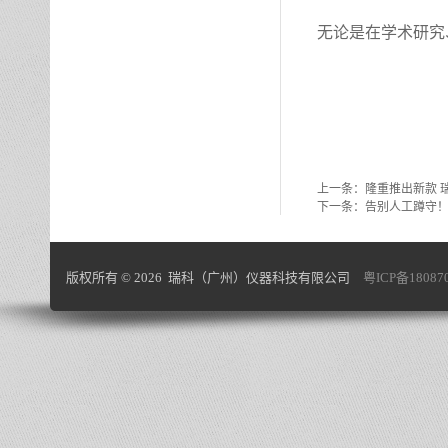
无论是在学术研究
上一条：
隆重推出新款 瑞
下一条：
告别人工蹲守！
版权所有 © 2026 瑞科（广州）仪器科技有限公司
粤ICP备18087