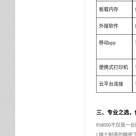
板载内存
外接软件
移动
app
便携式打印机
云平台连接
三、
专业之选，
不仅是一台
RS8000
l
瑞士制造的精密