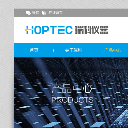
微信
在线留言
首页
关于瑞科
产品中心