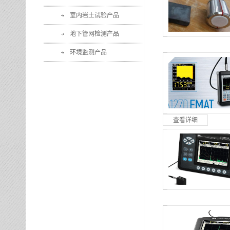
室内岩土试验产品
地下管网检测产品
环境监测产品
查看详细