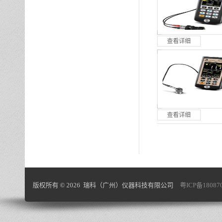
查看详细
查看详细
版权所有 © 2026 瑞科（广州）仪器科技有限公司
粤ICP备18087