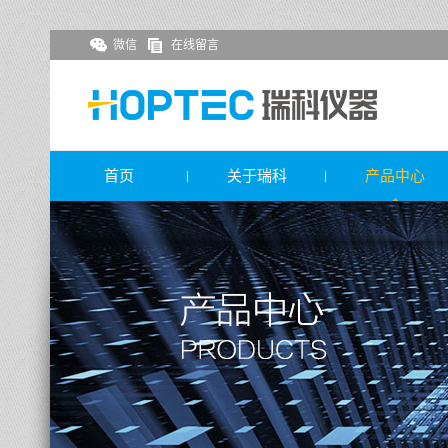
微信
在线留言
首页
关于瑞科
产品中心