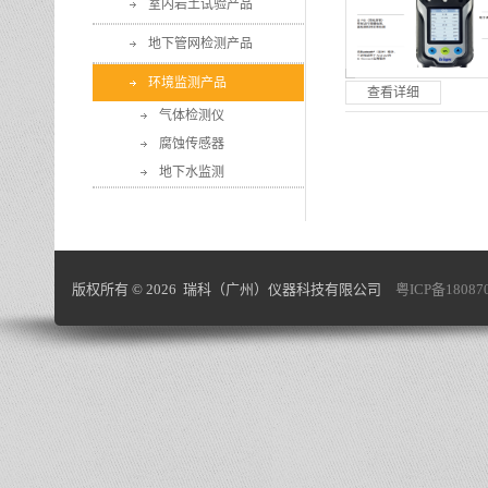
室内岩土试验产品
地下管网检测产品
环境监测产品
查看详细
气体检测仪
腐蚀传感器
地下水监测
版权所有 © 2026 瑞科（广州）仪器科技有限公司
粤ICP备18087