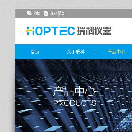
微信
在线留言
首页
关于瑞科
产品中心