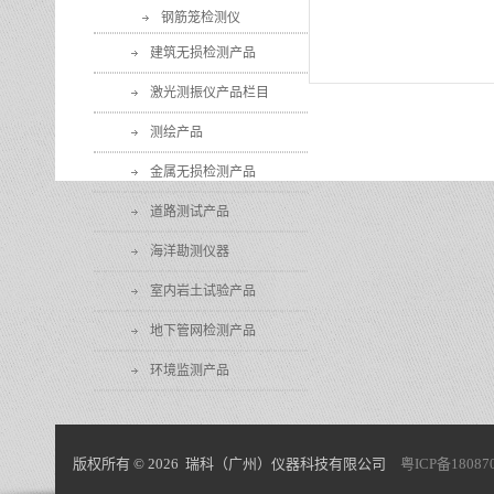
钢筋笼检测仪
建筑无损检测产品
激光测振仪产品栏目
测绘产品
金属无损检测产品
道路测试产品
海洋勘测仪器
室内岩土试验产品
地下管网检测产品
环境监测产品
版权所有 © 2026 瑞科（广州）仪器科技有限公司
粤ICP备18087