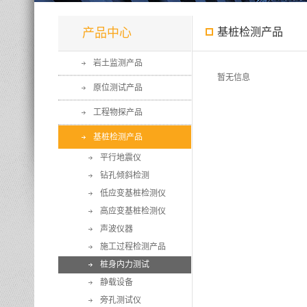
产品中心
基桩检测产品
岩土监测产品
暂无信息
原位测试产品
工程物探产品
基桩检测产品
平行地震仪
钻孔倾斜检测
低应变基桩检测仪
高应变基桩检测仪
声波仪器
施工过程检测产品
桩身内力测试
静载设备
旁孔测试仪