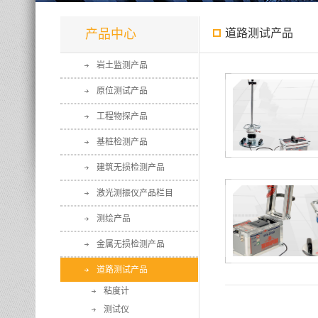
产品中心
道路测试产品
岩土监测产品
原位测试产品
工程物探产品
基桩检测产品
建筑无损检测产品
激光测振仪产品栏目
测绘产品
金属无损检测产品
道路测试产品
粘度计
测试仪