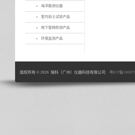
海洋勘测仪器
室内岩土试验产品
地下管网检测产品
环境监测产品
版权所有 © 2026 瑞科（广州）仪器科技有限公司
粤ICP备18087