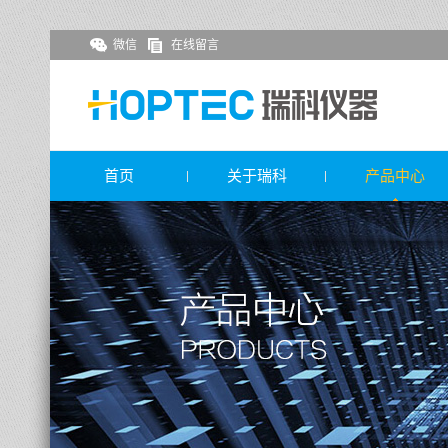
微信
在线留言
首页
关于瑞科
产品中心