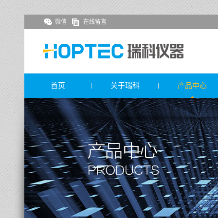
微信
在线留言
首页
关于瑞科
产品中心