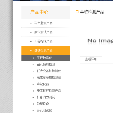
产品中心
基桩检测产品
岩土监测产品
原位测试产品
工程物探产品
基桩检测产品
平行地震仪
查看详细
钻孔倾斜检测
低应变基桩检测仪
高应变基桩检测仪
声波仪器
施工过程检测产品
桩身内力测试
静载设备
旁孔测试仪