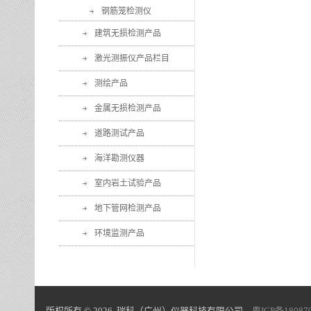
钢筋笼检测仪
建筑无损检测产品
激光测振仪产品栏目
测绘产品
金属无损检测产品
道路测试产品
海洋勘测仪器
室内岩土试验产品
地下管网检测产品
环境监测产品
版权所有 © 2026 瑞科（广州）仪器科技有限公司
粤ICP备18087