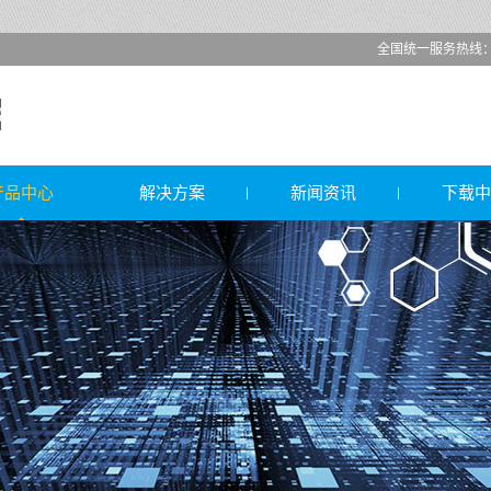
全国统一服务热线：高先生
产品中心
解决方案
新闻资讯
下载中