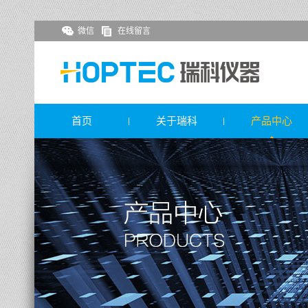
微信
在线留言
首页
关于瑞科
产品中心