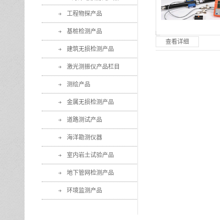
工程物探产品
基桩检测产品
查看详细
建筑无损检测产品
激光测振仪产品栏目
测绘产品
金属无损检测产品
道路测试产品
海洋勘测仪器
室内岩土试验产品
地下管网检测产品
环境监测产品