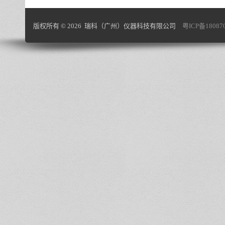
版权所有 © 2026 瑞科（广州）仪器科技有限公司
粤ICP备18087