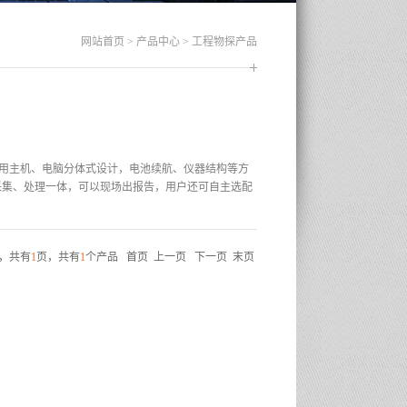
网站首页
>
产品中心
>
工程物探产品
仪，采用主机、电脑分体式设计，电池续航、仪器结构等方
采集、处理一体，可以现场出报告，用户还可自主选配
，共有
1
页，共有
1
个产品
首页
上一页
下一页
末页