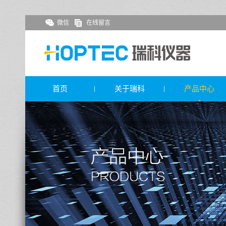
微信
在线留言
首页
关于瑞科
产品中心