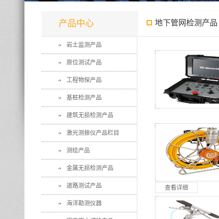
产品中心
地下管网检测产品
岩土监测产品
原位测试产品
工程物探产品
基桩检测产品
建筑无损检测产品
激光测振仪产品栏目
测绘产品
金属无损检测产品
道路测试产品
查看详细
海洋勘测仪器