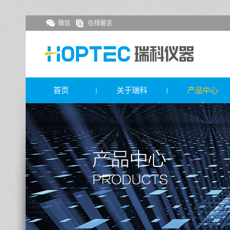
微信
在线留言
首页
关于瑞科
产品中心