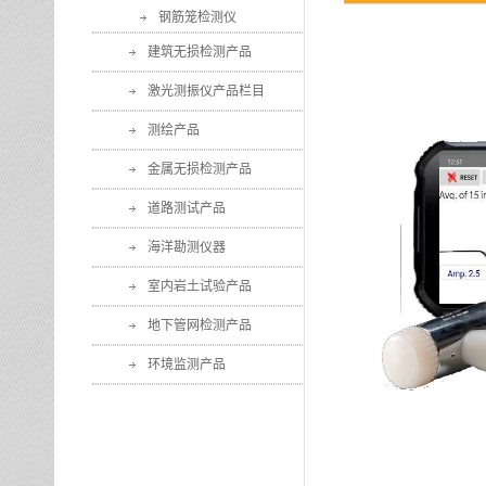
钢筋笼检测仪
建筑无损检测产品
激光测振仪产品栏目
测绘产品
金属无损检测产品
道路测试产品
海洋勘测仪器
室内岩土试验产品
地下管网检测产品
环境监测产品