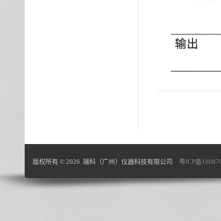
版权所有 © 2026 瑞科（广州）仪器科技有限公司
粤ICP备18087