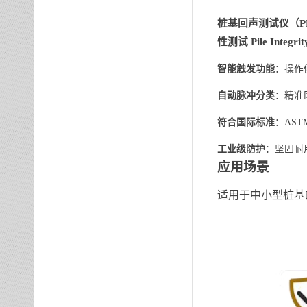
桩基回声测试仪（P
性测试 Pile
Integr
智能触发功能
：操作
自动脉冲分类
：精准
符合国际标准
：ASTM
工业级防护
：坚固耐用
应用场景
适用于中小型桩基