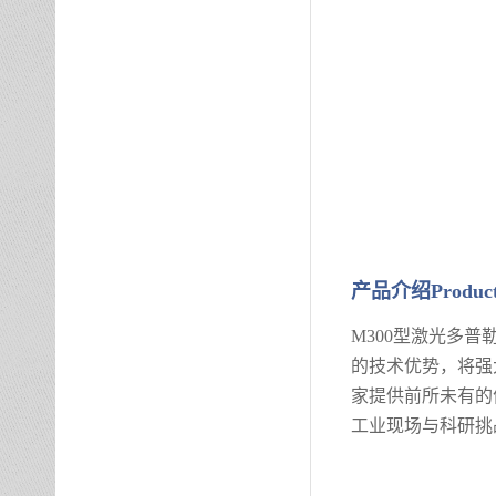
产品
介绍
Produc
M300型激光多
的技术优势，将强
家提供前所未有的
工业现场与科研挑