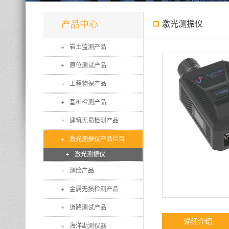
产品中心
激光测振仪
岩土监测产品
原位测试产品
工程物探产品
基桩检测产品
建筑无损检测产品
激光测振仪产品栏目
激光测振仪
测绘产品
金属无损检测产品
道路测试产品
详细介绍
海洋勘测仪器