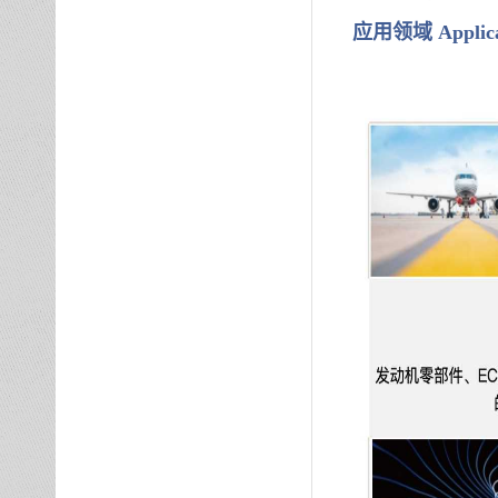
应用领域
Applic