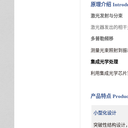
原理介绍
Introd
激光发射与分束
激光器发出的相干
多普勒频移
测量光束照射到振
集成光学处理
利用集成光学芯片
产品特点
Produc
小型化设计
突破性结构设计