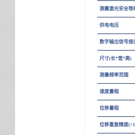
测量激光安全等
供电电压
数字输出信号接
尺寸
(长*宽*高)
测量频率范围
速度量程
位移量程
位移重复精度
(>