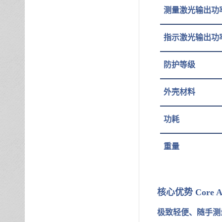
测量激光输出功
指示激光输出功
防护等级
外壳材料
功耗
重量
核心优势
Core A
极致轻便、随手测