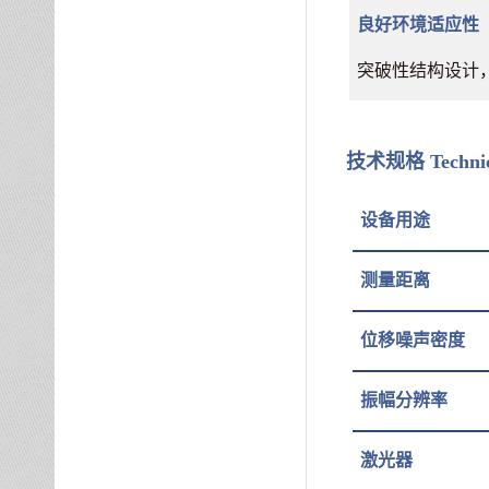
良好环境适应性
突破性结构设计
技术规格
Techni
设备用途
测量距离
位移噪声密度
振幅分辨率
激光器