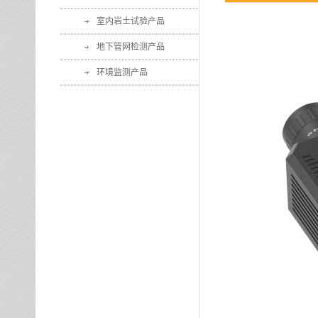
室内岩土试验产品
地下管网检测产品
环境监测产品