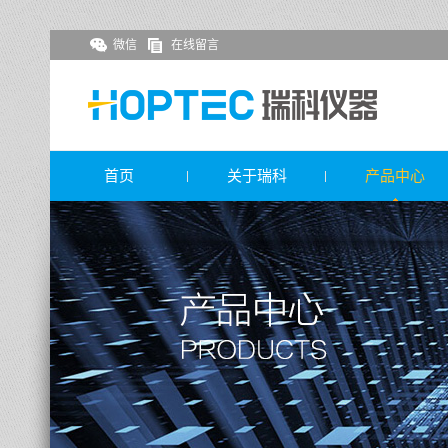
微信
在线留言
首页
关于瑞科
产品中心