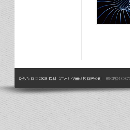
版权所有 © 2026 瑞科（广州）仪器科技有限公司
粤ICP备18087