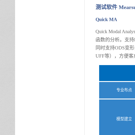
测试软件
Mearsu
Quick MA
Quick Modal
函数的分析。支持
同时支持ODS变
UFF等），方便
专业布点
模型建立