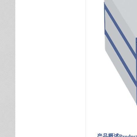
产品概述
Product