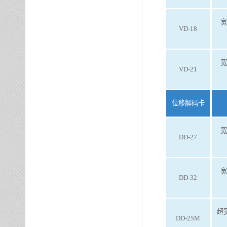
宽
VD-18
宽
VD-21
位移解码卡
宽
DD-27
宽
DD-32
超
DD-25M