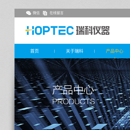
微信
在线留言
首页
关于瑞科
产品中心