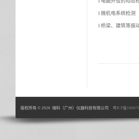
l
电脑外设的动态
l
微机电系统检测
l
桥梁、建筑等振
版权所有 © 2026 瑞科（广州）仪器科技有限公司
粤ICP备18087