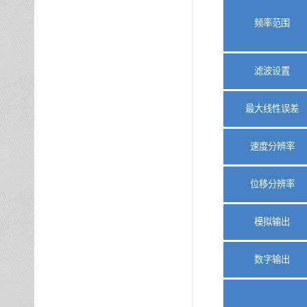
频率范围
滤波设置
最大线性误差
速度分辨率
位移分辨率
模拟输出
数字输出