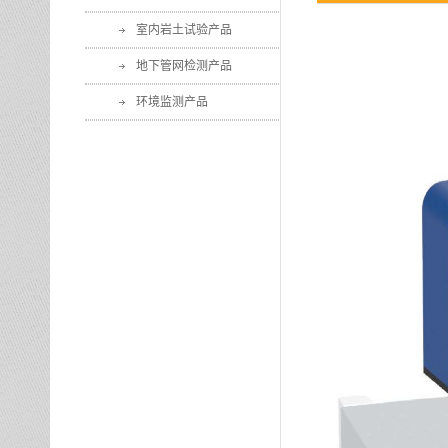
室内岩土试验产品
地下管网检测产品
环境监测产品