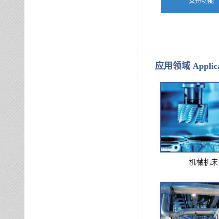
支持功能
应用领域
Applic